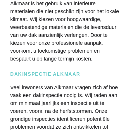
Alkmaar is het gebruik van inferieure
materialen die niet geschikt zijn voor het lokale
klimaat. Wij kiezen voor hoogwaardige,
weerbestendige materialen die de levensduur
van uw dak aanzienlijk verlengen. Door te
kiezen voor onze professionele aanpak,
voorkomt u toekomstige problemen en
bespaart u op lange termijn kosten.
DAKINSPECTIE ALKMAAR
Veel inwoners van Alkmaar vragen zich af hoe
vaak een dakinspectie nodig is. Wij raden aan
om minimaal jaarlijks een inspectie uit te
voeren, vooral na de herfststormen. Onze
grondige inspecties identificeren potentiële
problemen voordat ze zich ontwikkelen tot