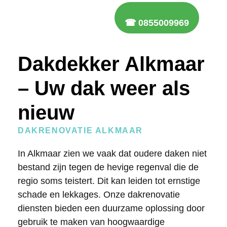
☎ 0855009969
Dakdekker Alkmaar
– Uw dak weer als
nieuw
DAKRENOVATIE ALKMAAR
In Alkmaar zien we vaak dat oudere daken niet
bestand zijn tegen de hevige regenval die de
regio soms teistert. Dit kan leiden tot ernstige
schade en lekkages. Onze dakrenovatie
diensten bieden een duurzame oplossing door
gebruik te maken van hoogwaardige