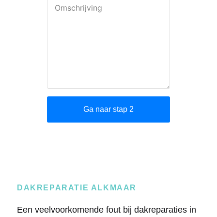
DAKREPARATIE ALKMAAR
Een veelvoorkomende fout bij dakreparaties in