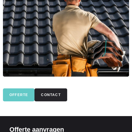
OFFERTE
CONTACT
Offerte aanvragen