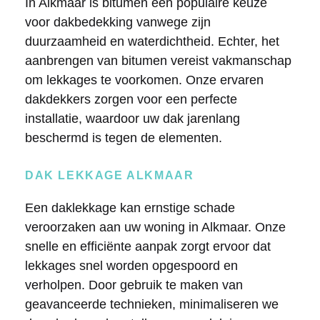
In Alkmaar is bitumen een populaire keuze
voor dakbedekking vanwege zijn
duurzaamheid en waterdichtheid. Echter, het
aanbrengen van bitumen vereist vakmanschap
om lekkages te voorkomen. Onze ervaren
dakdekkers zorgen voor een perfecte
installatie, waardoor uw dak jarenlang
beschermd is tegen de elementen.
DAK LEKKAGE ALKMAAR
Een daklekkage kan ernstige schade
veroorzaken aan uw woning in Alkmaar. Onze
snelle en efficiënte aanpak zorgt ervoor dat
lekkages snel worden opgespoord en
verholpen. Door gebruik te maken van
geavanceerde technieken, minimaliseren we