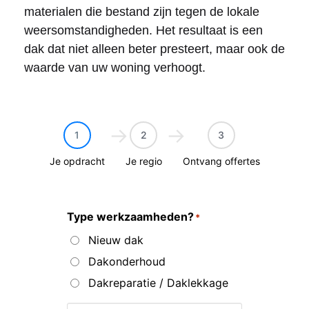
materialen die bestand zijn tegen de lokale
weersomstandigheden. Het resultaat is een
dak dat niet alleen beter presteert, maar ook de
waarde van uw woning verhoogt.