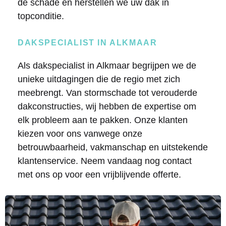
de schade en herstellen we uw dak in
topconditie.
DAKSPECIALIST IN ALKMAAR
Als dakspecialist in Alkmaar begrijpen we de
unieke uitdagingen die de regio met zich
meebrengt. Van stormschade tot verouderde
dakconstructies, wij hebben de expertise om
elk probleem aan te pakken. Onze klanten
kiezen voor ons vanwege onze
betrouwbaarheid, vakmanschap en uitstekende
klantenservice. Neem vandaag nog contact
met ons op voor een vrijblijvende offerte.