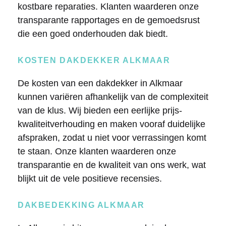
kostbare reparaties. Klanten waarderen onze
transparante rapportages en de gemoedsrust
die een goed onderhouden dak biedt.
KOSTEN DAKDEKKER ALKMAAR
De kosten van een dakdekker in Alkmaar
kunnen variëren afhankelijk van de complexiteit
van de klus. Wij bieden een eerlijke prijs-
kwaliteitverhouding en maken vooraf duidelijke
afspraken, zodat u niet voor verrassingen komt
te staan. Onze klanten waarderen onze
transparantie en de kwaliteit van ons werk, wat
blijkt uit de vele positieve recensies.
DAKBEDEKKING ALKMAAR