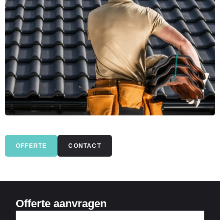
OFFERTE
CONTACT
Offerte aanvragen