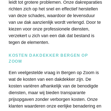
leidt tot grotere problemen. Onze dakreparaties
richten zich op het snel en effectief herstellen
van deze schades, waardoor de levensduur
van uw dak aanzienlijk wordt verlengd. Door te
kiezen voor onze professionele diensten,
verzekert u zich van een dak dat bestand is
tegen de elementen.
KOSTEN DAKDEKKER BERGEN OP
ZOOM
Een veelgestelde vraag in Bergen op Zoom is
wat de kosten van een dakdekker zijn. De
kosten variëren afhankelijk van de benodigde
diensten, maar wij bieden transparante
prijsopgaven zonder verborgen kosten. Onze
klanten waarderen onze eerlijke benadering en