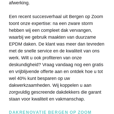
afwerking.
Een recent succesverhaal uit Bergen op Zoom
toont onze expertise: na een zware storm
hebben wij een compleet dak vervangen,
waarbij we gebruik maakten van duurzame
EPDM daken. De klant was meer dan tevreden
met de snelle service en de kwaliteit van ons
werk. Wilt u ook profiteren van onze
deskundigheid? Vraag vandaag nog een gratis
en vrijblijvende offerte aan en ontdek hoe u tot
wel 40% kunt besparen op uw
dakwerkzaamheden. Wij koppelen u aan
zorgvuldig gescreende dakdekkers die garant
staan voor kwaliteit en vakmanschap.
DAKRENOVATIE BERGEN OP ZOOM