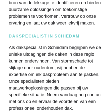
bron van de lekkage te identificeren en bieden
duurzame oplossingen om toekomstige
problemen te voorkomen. Vertrouw op onze
ervaring en laat uw dak weer lekvrij maken.
DAKSPECIALIST IN SCHIEDAM
Als dakspecialist in Schiedam begrijpen we de
unieke uitdagingen die daken in deze regio
kunnen ondervinden. Van stormschade tot
slijtage door ouderdom, wij hebben de
expertise om elk dakprobleem aan te pakken.
Onze specialisten bieden
maatwerkoplossingen die passen bij uw
specifieke situatie. Neem vandaag nog contact
met ons op en ervaar de voordelen van een
professioneel onderhouden dak.