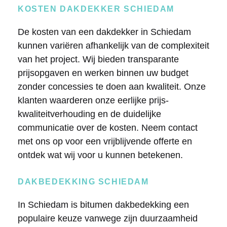
KOSTEN DAKDEKKER SCHIEDAM
De kosten van een dakdekker in Schiedam
kunnen variëren afhankelijk van de complexiteit
van het project. Wij bieden transparante
prijsopgaven en werken binnen uw budget
zonder concessies te doen aan kwaliteit. Onze
klanten waarderen onze eerlijke prijs-
kwaliteitverhouding en de duidelijke
communicatie over de kosten. Neem contact
met ons op voor een vrijblijvende offerte en
ontdek wat wij voor u kunnen betekenen.
DAKBEDEKKING SCHIEDAM
In Schiedam is bitumen dakbedekking een
populaire keuze vanwege zijn duurzaamheid