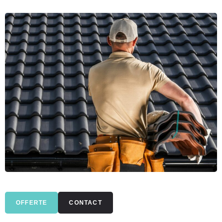
OFFERTE
CONTACT