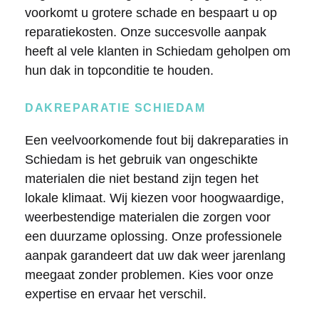
voorkomt u grotere schade en bespaart u op
reparatiekosten. Onze succesvolle aanpak
heeft al vele klanten in Schiedam geholpen om
hun dak in topconditie te houden.
DAKREPARATIE SCHIEDAM
Een veelvoorkomende fout bij dakreparaties in
Schiedam is het gebruik van ongeschikte
materialen die niet bestand zijn tegen het
lokale klimaat. Wij kiezen voor hoogwaardige,
weerbestendige materialen die zorgen voor
een duurzame oplossing. Onze professionele
aanpak garandeert dat uw dak weer jarenlang
meegaat zonder problemen. Kies voor onze
expertise en ervaar het verschil.