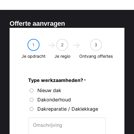
Offerte aanvragen