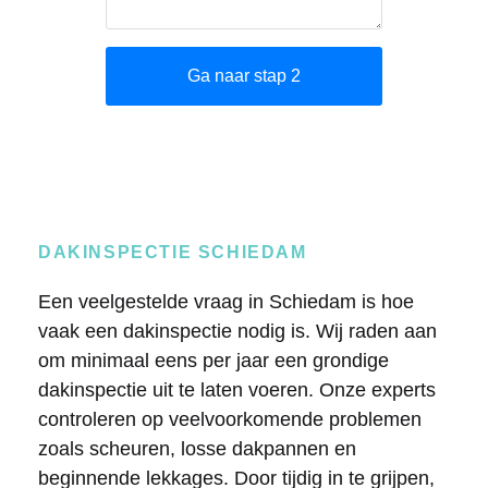
DAKINSPECTIE SCHIEDAM
Een veelgestelde vraag in Schiedam is hoe
vaak een dakinspectie nodig is. Wij raden aan
om minimaal eens per jaar een grondige
dakinspectie uit te laten voeren. Onze experts
controleren op veelvoorkomende problemen
zoals scheuren, losse dakpannen en
beginnende lekkages. Door tijdig in te grijpen,