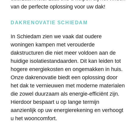
van de perfecte oplossing voor uw dak!
DAKRENOVATIE SCHIEDAM
In Schiedam zien we vaak dat oudere
woningen kampen met verouderde
dakstructuren die niet meer voldoen aan de
huidige isolatiestandaarden. Dit kan leiden tot
hogere energiekosten en ongemakken in huis.
Onze dakrenovatie biedt een oplossing door
het dak te vernieuwen met moderne materialen
die zowel duurzaam als energie-efficiënt zijn.
Hierdoor bespaart u op lange termijn
aanzienlijk op uw energierekening en verhoogt
u het wooncomfort.