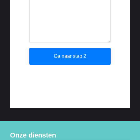
Onze diensten