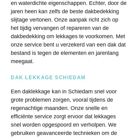
en waterdichte eigenschappen. Echter, door de
jaren heen kan zelfs de beste dakbedekking
slijtage vertonen. Onze aanpak richt zich op
het tijdig vervangen of repareren van de
dakbedekking om lekkages te voorkomen. Met
onze service bent u verzekerd van een dak dat
bestand is tegen de elementen en jarenlang
meegaat.
DAK LEKKAGE SCHIEDAM
Een daklekkage kan in Schiedam snel voor
grote problemen zorgen, vooral tijdens de
regenachtige maanden. Onze snelle en
efficiënte service zorgt ervoor dat lekkages
snel worden opgespoord en verholpen. We
gebruiken geavanceerde technieken om de