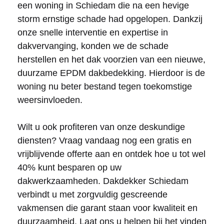
een woning in Schiedam die na een hevige
storm ernstige schade had opgelopen. Dankzij
onze snelle interventie en expertise in
dakvervanging, konden we de schade
herstellen en het dak voorzien van een nieuwe,
duurzame EPDM dakbedekking. Hierdoor is de
woning nu beter bestand tegen toekomstige
weersinvloeden.
Wilt u ook profiteren van onze deskundige
diensten? Vraag vandaag nog een gratis en
vrijblijvende offerte aan en ontdek hoe u tot wel
40% kunt besparen op uw
dakwerkzaamheden. Dakdekker Schiedam
verbindt u met zorgvuldig gescreende
vakmensen die garant staan voor kwaliteit en
duurzaamheid. Laat ons u helpen bij het vinden