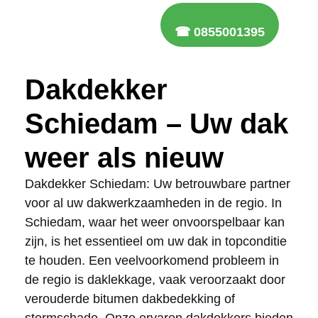
☎ 0855001395
Dakdekker
Schiedam – Uw dak
weer als nieuw
Dakdekker Schiedam: Uw betrouwbare partner
voor al uw dakwerkzaamheden in de regio. In
Schiedam, waar het weer onvoorspelbaar kan
zijn, is het essentieel om uw dak in topconditie
te houden. Een veelvoorkomend probleem in
de regio is daklekkage, vaak veroorzaakt door
verouderde bitumen dakbedekking of