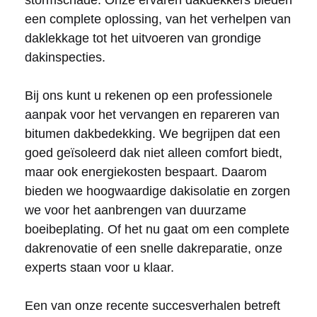
stormschade. Onze ervaren dakdekkers bieden
een complete oplossing, van het verhelpen van
daklekkage tot het uitvoeren van grondige
dakinspecties.
Bij ons kunt u rekenen op een professionele
aanpak voor het vervangen en repareren van
bitumen dakbedekking. We begrijpen dat een
goed geïsoleerd dak niet alleen comfort biedt,
maar ook energiekosten bespaart. Daarom
bieden we hoogwaardige dakisolatie en zorgen
we voor het aanbrengen van duurzame
boeibeplating. Of het nu gaat om een complete
dakrenovatie of een snelle dakreparatie, onze
experts staan voor u klaar.
Een van onze recente succesverhalen betreft