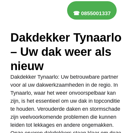
☎ 0855001337
Dakdekker Tynaarlo
– Uw dak weer als
nieuw
Dakdekker Tynaarlo: Uw betrouwbare partner
voor al uw dakwerkzaamheden in de regio. In
Tynaarlo, waar het weer onvoorspelbaar kan
zijn, is het essentieel om uw dak in topconditie
te houden. Verouderde daken en stormschade
zijn veelvoorkomende problemen die kunnen
leiden tot lekkages en andere ongemakken.