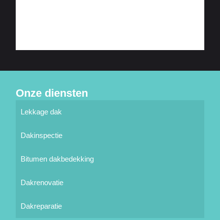
Onze diensten
Lekkage dak
Dakinspectie
Bitumen dakbedekking
Dakrenovatie
Dakreparatie