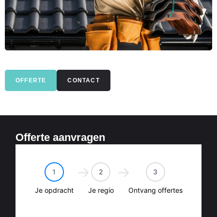
OFFERTE
CONTACT
Offerte aanvragen