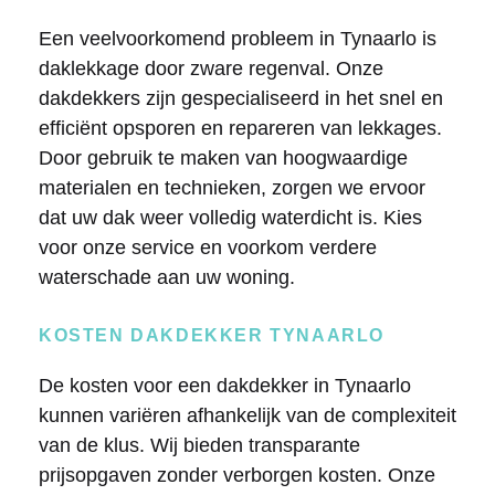
Een veelvoorkomend probleem in Tynaarlo is
daklekkage door zware regenval. Onze
dakdekkers zijn gespecialiseerd in het snel en
efficiënt opsporen en repareren van lekkages.
Door gebruik te maken van hoogwaardige
materialen en technieken, zorgen we ervoor
dat uw dak weer volledig waterdicht is. Kies
voor onze service en voorkom verdere
waterschade aan uw woning.
KOSTEN DAKDEKKER TYNAARLO
De kosten voor een dakdekker in Tynaarlo
kunnen variëren afhankelijk van de complexiteit
van de klus. Wij bieden transparante
prijsopgaven zonder verborgen kosten. Onze