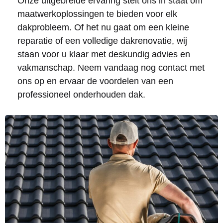
Onze uitgebreide ervaring stelt ons in staat om
maatwerkoplossingen te bieden voor elk
dakprobleem. Of het nu gaat om een kleine
reparatie of een volledige dakrenovatie, wij
staan voor u klaar met deskundig advies en
vakmanschap. Neem vandaag nog contact met
ons op en ervaar de voordelen van een
professioneel onderhouden dak.