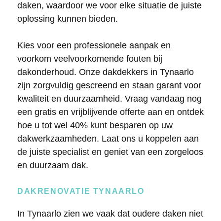
daken, waardoor we voor elke situatie de juiste
oplossing kunnen bieden.
Kies voor een professionele aanpak en
voorkom veelvoorkomende fouten bij
dakonderhoud. Onze dakdekkers in Tynaarlo
zijn zorgvuldig gescreend en staan garant voor
kwaliteit en duurzaamheid. Vraag vandaag nog
een gratis en vrijblijvende offerte aan en ontdek
hoe u tot wel 40% kunt besparen op uw
dakwerkzaamheden. Laat ons u koppelen aan
de juiste specialist en geniet van een zorgeloos
en duurzaam dak.
DAKRENOVATIE TYNAARLO
In Tynaarlo zien we vaak dat oudere daken niet