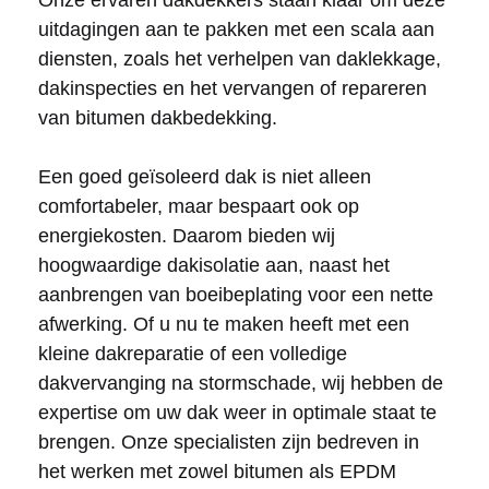
Onze ervaren dakdekkers staan klaar om deze
uitdagingen aan te pakken met een scala aan
diensten, zoals het verhelpen van daklekkage,
dakinspecties en het vervangen of repareren
van bitumen dakbedekking.
Een goed geïsoleerd dak is niet alleen
comfortabeler, maar bespaart ook op
energiekosten. Daarom bieden wij
hoogwaardige dakisolatie aan, naast het
aanbrengen van boeibeplating voor een nette
afwerking. Of u nu te maken heeft met een
kleine dakreparatie of een volledige
dakvervanging na stormschade, wij hebben de
expertise om uw dak weer in optimale staat te
brengen. Onze specialisten zijn bedreven in
het werken met zowel bitumen als EPDM