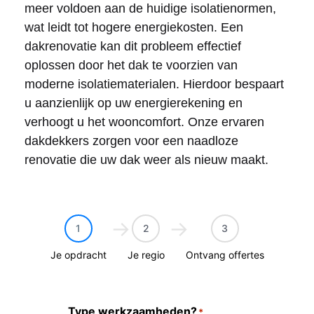
meer voldoen aan de huidige isolatienormen,
wat leidt tot hogere energiekosten. Een
dakrenovatie kan dit probleem effectief
oplossen door het dak te voorzien van
moderne isolatiematerialen. Hierdoor bespaart
u aanzienlijk op uw energierekening en
verhoogt u het wooncomfort. Onze ervaren
dakdekkers zorgen voor een naadloze
renovatie die uw dak weer als nieuw maakt.