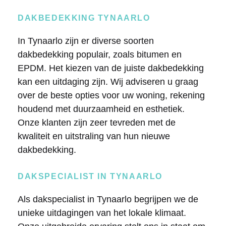
DAKBEDEKKING TYNAARLO
In Tynaarlo zijn er diverse soorten
dakbedekking populair, zoals bitumen en
EPDM. Het kiezen van de juiste dakbedekking
kan een uitdaging zijn. Wij adviseren u graag
over de beste opties voor uw woning, rekening
houdend met duurzaamheid en esthetiek.
Onze klanten zijn zeer tevreden met de
kwaliteit en uitstraling van hun nieuwe
dakbedekking.
DAKSPECIALIST IN TYNAARLO
Als dakspecialist in Tynaarlo begrijpen we de
unieke uitdagingen van het lokale klimaat.