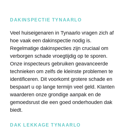
DAKINSPECTIE TYNAARLO
Veel huiseigenaren in Tynaarlo vragen zich af
hoe vaak een dakinspectie nodig is.
Regelmatige dakinspecties zijn cruciaal om
verborgen schade vroegtijdig op te sporen.
Onze inspecteurs gebruiken geavanceerde
technieken om zelfs de kleinste problemen te
identificeren. Dit voorkomt grotere schade en
bespaart u op lange termijn veel geld. Klanten
waarderen onze grondige aanpak en de
gemoedsrust die een goed onderhouden dak
biedt.
DAK LEKKAGE TYNAARLO