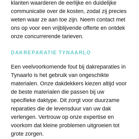
klanten waarderen de eerlijke en duidelijke
communicatie over de kosten, zodat zij precies
weten waar ze aan toe zijn. Neem contact met
ons op voor een vrijblijvende offerte en ontdek
onze concurrerende tarieven.
DAKREPARATIE TYNAARLO
Een veelvoorkomende fout bij dakreparaties in
Tynaarlo is het gebruik van ongeschikte
materialen. Onze dakdekkers kiezen altijd voor
de beste materialen die passen bij uw
specifieke daktype. Dit zorgt voor duurzame
reparaties die de levensduur van uw dak
verlengen. Vertrouw op onze expertise en
voorkom dat kleine problemen uitgroeien tot
grote zorgen.