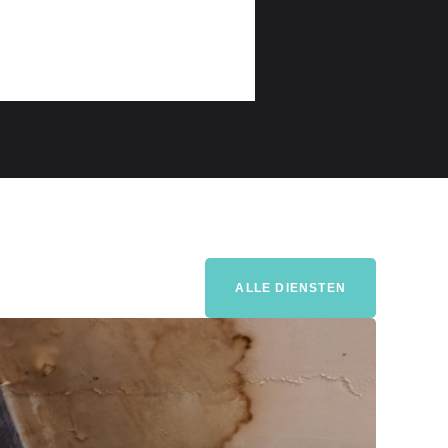
ALLE DIENSTEN