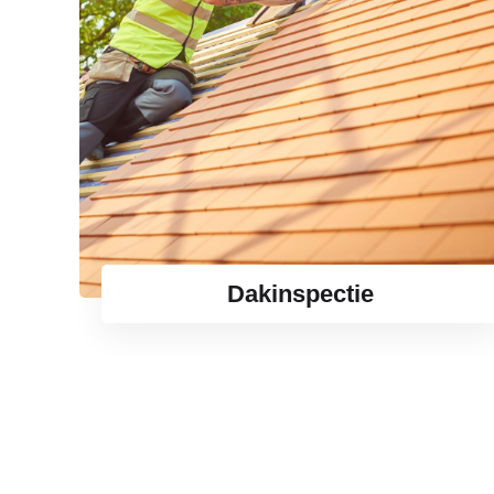
Dakinspectie