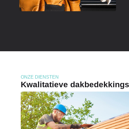
ONZE DIENSTEN
Kwalitatieve dakbedekking