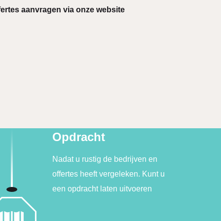
ffertes aanvragen via onze website
Opdracht
Nadat u rustig de bedrijven en
offertes heeft vergeleken. Kunt u
een opdracht laten uitvoeren