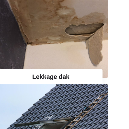
Lekkage dak