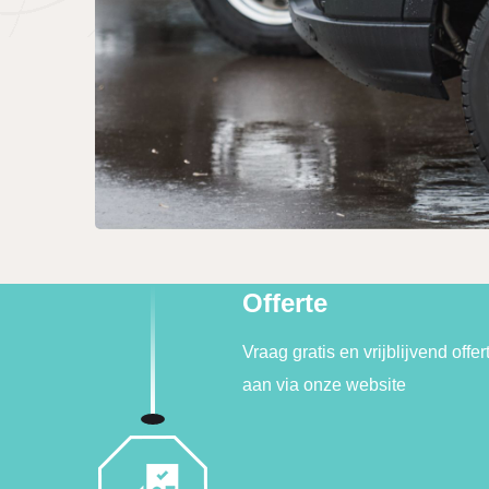
Offerte
Vraag gratis en vrijblijvend offer
aan via onze website