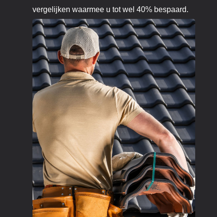
vergelijken waarmee u tot wel 40% bespaard.