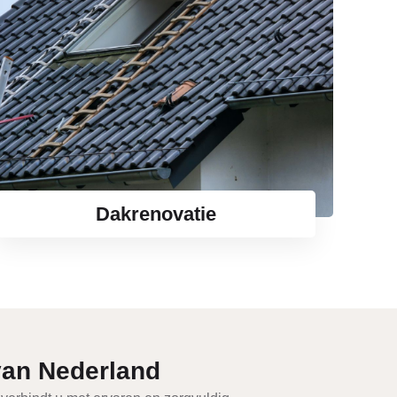
Dakrenovatie
van Nederland