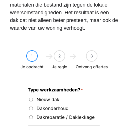
materialen die bestand zijn tegen de lokale
weersomstandigheden. Het resultaat is een
dak dat niet alleen beter presteert, maar ook de
waarde van uw woning verhoogt.