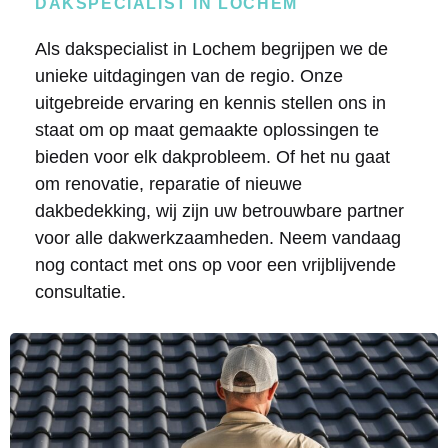
DAKSPECIALIST IN LOCHEM
Als dakspecialist in Lochem begrijpen we de
unieke uitdagingen van de regio. Onze
uitgebreide ervaring en kennis stellen ons in
staat om op maat gemaakte oplossingen te
bieden voor elk dakprobleem. Of het nu gaat
om renovatie, reparatie of nieuwe
dakbedekking, wij zijn uw betrouwbare partner
voor alle dakwerkzaamheden. Neem vandaag
nog contact met ons op voor een vrijblijvende
consultatie.