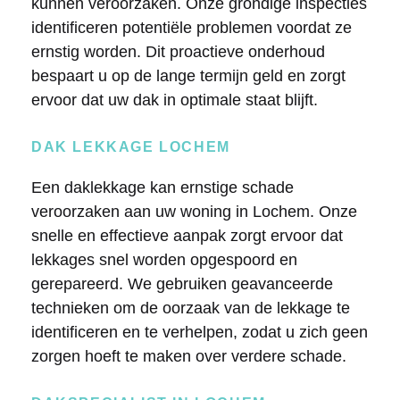
kunnen veroorzaken. Onze grondige inspecties
identificeren potentiële problemen voordat ze
ernstig worden. Dit proactieve onderhoud
bespaart u op de lange termijn geld en zorgt
ervoor dat uw dak in optimale staat blijft.
DAK LEKKAGE LOCHEM
Een daklekkage kan ernstige schade
veroorzaken aan uw woning in Lochem. Onze
snelle en effectieve aanpak zorgt ervoor dat
lekkages snel worden opgespoord en
gerepareerd. We gebruiken geavanceerde
technieken om de oorzaak van de lekkage te
identificeren en te verhelpen, zodat u zich geen
zorgen hoeft te maken over verdere schade.