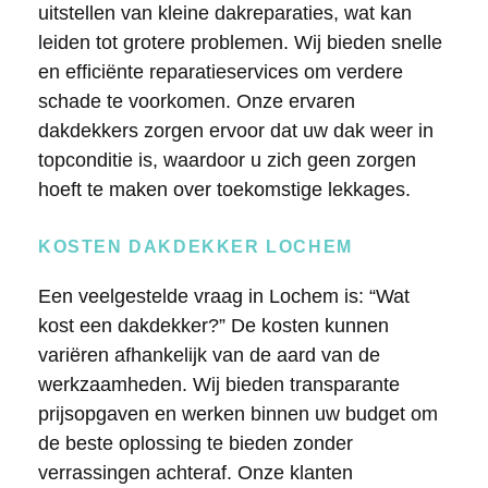
uitstellen van kleine dakreparaties, wat kan
leiden tot grotere problemen. Wij bieden snelle
en efficiënte reparatieservices om verdere
schade te voorkomen. Onze ervaren
dakdekkers zorgen ervoor dat uw dak weer in
topconditie is, waardoor u zich geen zorgen
hoeft te maken over toekomstige lekkages.
KOSTEN DAKDEKKER LOCHEM
Een veelgestelde vraag in Lochem is: “Wat
kost een dakdekker?” De kosten kunnen
variëren afhankelijk van de aard van de
werkzaamheden. Wij bieden transparante
prijsopgaven en werken binnen uw budget om
de beste oplossing te bieden zonder
verrassingen achteraf. Onze klanten