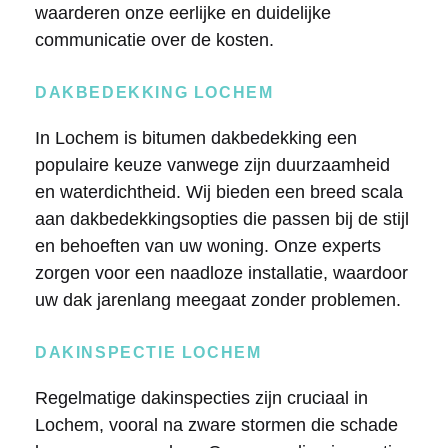
waarderen onze eerlijke en duidelijke
communicatie over de kosten.
DAKBEDEKKING LOCHEM
In Lochem is bitumen dakbedekking een
populaire keuze vanwege zijn duurzaamheid
en waterdichtheid. Wij bieden een breed scala
aan dakbedekkingsopties die passen bij de stijl
en behoeften van uw woning. Onze experts
zorgen voor een naadloze installatie, waardoor
uw dak jarenlang meegaat zonder problemen.
DAKINSPECTIE LOCHEM
Regelmatige dakinspecties zijn cruciaal in
Lochem, vooral na zware stormen die schade