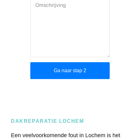
DAKREPARATIE LOCHEM
Een veelvoorkomende fout in Lochem is het