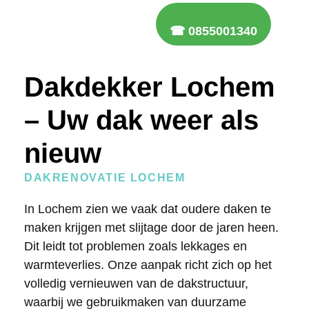
☎ 0855001340
Dakdekker Lochem
– Uw dak weer als
nieuw
DAKRENOVATIE LOCHEM
In Lochem zien we vaak dat oudere daken te
maken krijgen met slijtage door de jaren heen.
Dit leidt tot problemen zoals lekkages en
warmteverlies. Onze aanpak richt zich op het
volledig vernieuwen van de dakstructuur,
waarbij we gebruikmaken van duurzame