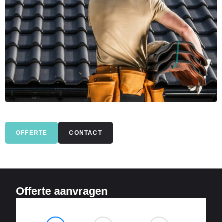
OFFERTE
CONTACT
Offerte aanvragen