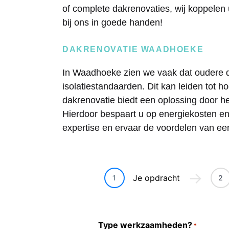
of complete dakrenovaties, wij koppelen
bij ons in goede handen!
DAKRENOVATIE WAADHOEKE
In Waadhoeke zien we vaak dat oudere d
isolatiestandaarden. Dit kan leiden tot
dakrenovatie biedt een oplossing door he
Hierdoor bespaart u op energiekosten en
expertise en ervaar de voordelen van e