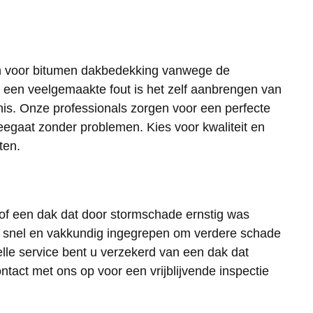
n voor bitumen dakbedekking vanwege de
 een veelgemaakte fout is het zelf aanbrengen van
is. Onze professionals zorgen voor een perfecte
eegaat zonder problemen. Kies voor kwaliteit en
ten.
of een dak dat door stormschade ernstig was
 snel en vakkundig ingegrepen om verdere schade
lle service bent u verzekerd van een dak dat
tact met ons op voor een vrijblijvende inspectie