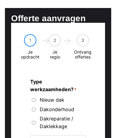
Offerte aanvragen