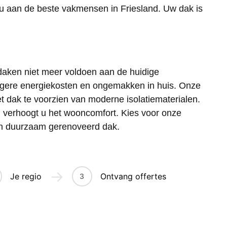
 u aan de beste vakmensen in Friesland. Uw dak is
aken niet meer voldoen aan de huidige
 hogere energiekosten en ongemakken in huis. Onze
t dak te voorzien van moderne isolatiematerialen.
 verhoogt u het wooncomfort. Kies voor onze
en duurzaam gerenoveerd dak.