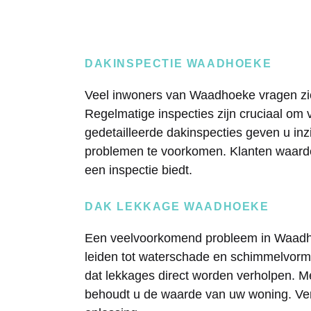
DAKINSPECTIE WAADHOEKE
Veel inwoners van Waadhoeke vragen zic
Regelmatige inspecties zijn cruciaal om 
gedetailleerde dakinspecties geven u inz
problemen te voorkomen. Klanten waard
een inspectie biedt.
DAK LEKKAGE WAADHOEKE
Een veelvoorkomend probleem in Waadho
leiden tot waterschade en schimmelvormi
dat lekkages direct worden verholpen. M
behoudt u de waarde van uw woning. Ve