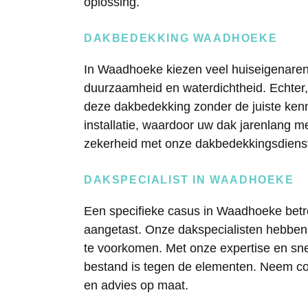
oplossing.
DAKBEDEKKING WAADHOEKE
In Waadhoeke kiezen veel huiseigenare
duurzaamheid en waterdichtheid. Echter,
deze dakbedekking zonder de juiste kenn
installatie, waardoor uw dak jarenlang m
zekerheid met onze dakbedekkingsdiens
DAKSPECIALIST IN WAADHOEKE
Een specifieke casus in Waadhoeke betr
aangetast. Onze dakspecialisten hebben
te voorkomen. Met onze expertise en sne
bestand is tegen de elementen. Neem con
en advies op maat.