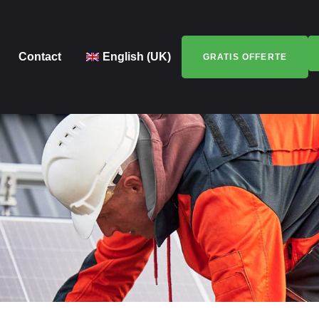
Contact
English (UK)
GRATIS OFFERTE